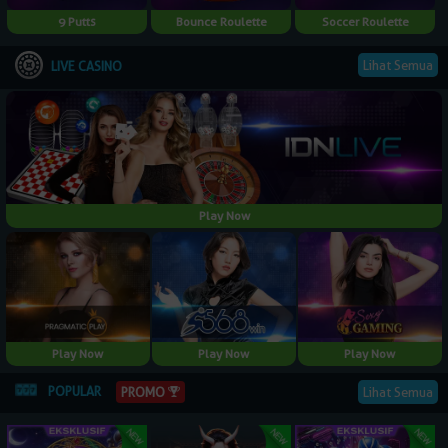
9 Putts
Bounce Roulette
Soccer Roulette
Lihat Semua
LIVE CASINO
Play Now
Play Now
Play Now
Play Now
POPULAR
Lihat Semua
PROMO