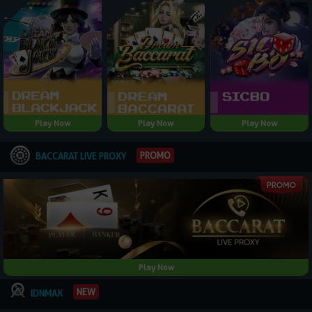
Play Now
Play Now
Play Now
PROMO
BACCARAT LIVE PROXY
Play Now
NEW
IDNMAX