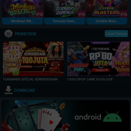
Monkeys Wil...
Tornado Ram...
Zombie Blas...
Lihat Semua
PROMOTION
TURNAMEN SPECIAL KEMERDEKAAN
CASH DROP GAME EKSKLUSIF
DOWNLOAD