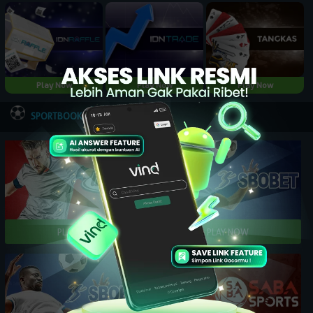
Play Now
Play Now
Play Now
NEW
SPORTBOOK