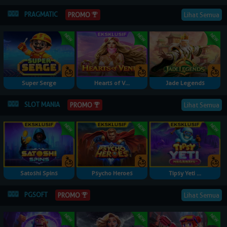
PRAGMATIC
Lihat Semua
PROMO
Super Serge
Hearts of V...
Jade Legends
SLOT MANIA
Lihat Semua
PROMO
Satoshi Spins
Psycho Heroes
Tipsy Yeti ...
PGSOFT
Lihat Semua
PROMO