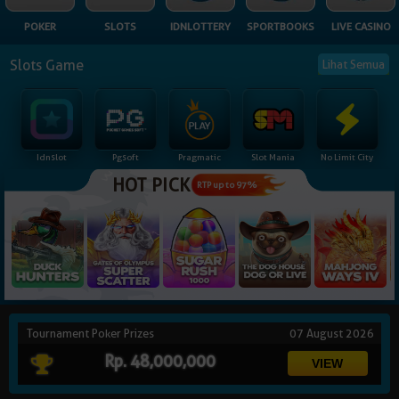
NEW
POKER
SLOTS
IDNLOTTERY
SPORTBOOKS
LIVE CASINO
TANGKAS
RTP
Slots Game
Lihat Semua
DEPOSIT
WITHDRAW
Idnslot
Pgsoft
Pragmatic
Slot Mania
No Limit City
PROMOSI
HOT PICK
RTP up to 97%
DOWNLOAD
REFERRAL
JACKPOT
Tournament Poker Prizes
07 August 2026
VIP MEMBER
Rp. 48,000,000
HUBUNGI KAMI