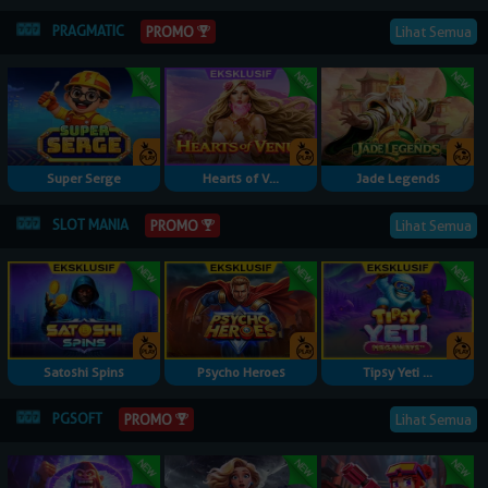
PRAGMATIC
Lihat Semua
PROMO
Super Serge
Hearts of V...
Jade Legends
SLOT MANIA
Lihat Semua
PROMO
Satoshi Spins
Psycho Heroes
Tipsy Yeti ...
PGSOFT
Lihat Semua
PROMO