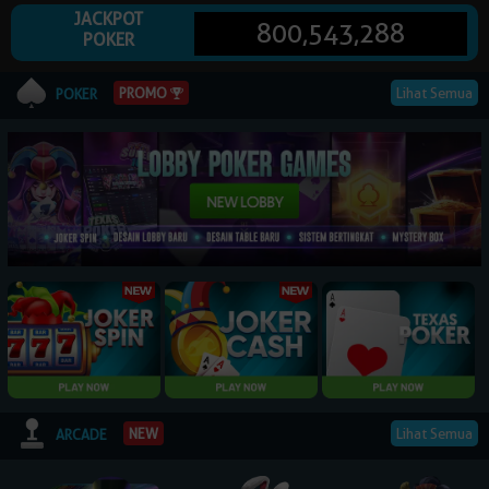
JACKPOT
800,543,288
POKER
© 2026 NagaPoker. All Rights Reserved | 18+
Lihat Semua
PROMO
POKER
Lihat Semua
NEW
ARCADE