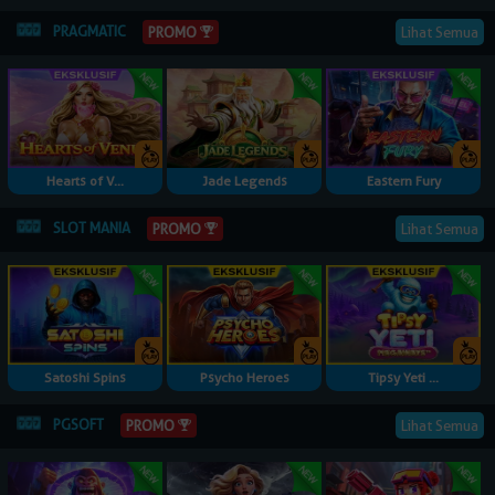
PRAGMATIC
Lihat Semua
PROMO
Hearts of V...
Jade Legends
Eastern Fury
SLOT MANIA
Lihat Semua
PROMO
Satoshi Spins
Psycho Heroes
Tipsy Yeti ...
PGSOFT
Lihat Semua
PROMO