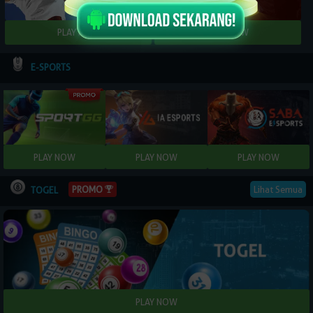
E-SPORTS
Lihat Semua
PROMO
TOGEL