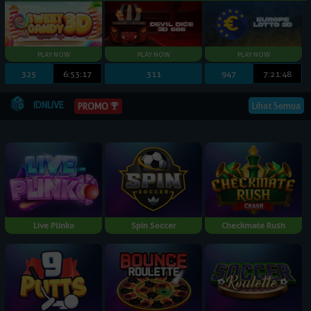
325
6:53:16
311
947
7:21:47
IDNLIVE
Lihat Semua
PROMO
Live Plinko
Spin Soccer
Checkmate Rush