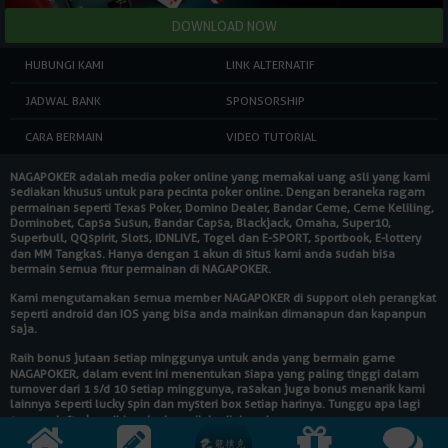
HUBUNGI KAMI
LINK ALTERNATIF
JADWAL BANK
SPONSORSHIP
CARA BERMAIN
VIDEO TUTORIAL
NAGAPOKER
adalah media poker online yang memakai uang asli yang kami
sediakan khusus untuk para pecinta poker online. Dengan beraneka ragam
permainan seperti Texas Poker, Domino Dealer, Bandar Ceme, Ceme Keliling,
Dominobet, Capsa Susun, Bandar Capsa, Blackjack, Omaha, Super10,
Superbull, QQspirit, Slots, IDNLIVE, Togel dan E-SPORT, sportbook, E-lottery
dan MM Tangkas. Hanya dengan 1 akun di situs kami anda sudah bisa
bermain semua fitur permainan di
NAGAPOKER
.
Kami mengutamakan semua member
NAGAPOKER
di support oleh perangkat
seperti android dan IOS yang bisa anda mainkan dimanapun dan kapanpun
saja.
Raih bonus jutaan setiap minggunya untuk anda yang bermain game
NAGAPOKER
, dalam event ini menentukan siapa yang paling tinggi dalam
turnover dari 1 s/d 10 setiap minggunya, rasakan juga bonus menarik kami
lainnya seperti lucky spin dan mysteri box setiap harinya. Tunggu apa lagi
segera daftarkan diri anda dan raih hadiahnya!