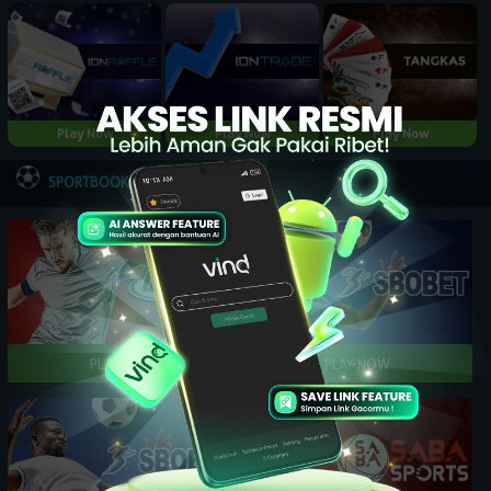
Play Now
Play Now
Play Now
NEW
SPORTBOOK