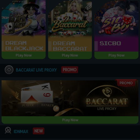
Play Now
Play Now
Play Now
PROMO
BACCARAT LIVE PROXY
Play Now
NEW
IDNMAX