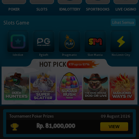
NEW
POKER
SLOTS
IDNLOTTERY
SPORTBOOKS
LIVE CASINO
TANGKAS
RTP
Slots Game
Lihat Semua
DEPOSIT
WITHDRAW
Idnslot
Pgsoft
Pragmatic
Slot Mania
No Limit City
PROMOSI
HOT PICK
RTP up to 97%
DOWNLOAD
REFERRAL
JACKPOT
Tournament Poker Prizes
09 August 2026
VIP MEMBER
Rp. 81,000,000
HUBUNGI KAMI