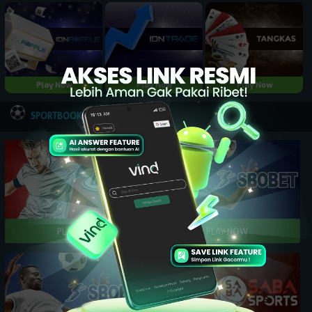
Play Now
Play Now
Play Now
NEW
SPORTBOOK