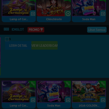
Lamp of Cor...
Chinchirorin
Soda Man
IDNSLOT
Lihat Semua
PROMO
Lamp of Cor...
Soda Man
2026 GOLDEN...