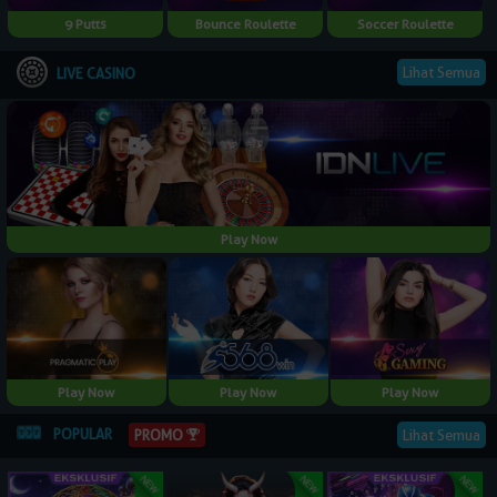
9 Putts
Bounce Roulette
Soccer Roulette
Lihat Semua
LIVE CASINO
Play Now
Play Now
Play Now
Play Now
POPULAR
Lihat Semua
PROMO