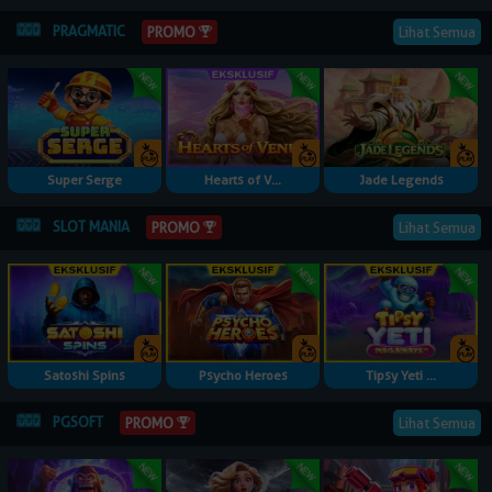
PRAGMATIC
Lihat Semua
PROMO
Super Serge
Hearts of V...
Jade Legends
SLOT MANIA
Lihat Semua
PROMO
Satoshi Spins
Psycho Heroes
Tipsy Yeti ...
PGSOFT
Lihat Semua
PROMO