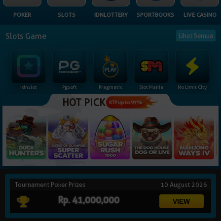
NEW
POKER
SLOTS
IDNLOTTERY
SPORTBOOKS
LIVE CASINO
TANGKAS
RTP
Slots Game
Lihat Semua
DEPOSIT
WITHDRAW
Idnslot
Pgsoft
Pragmatic
Slot Mania
No Limit City
PROMOSI
HOT PICK
RTP up to 97%
DOWNLOAD
REFERRAL
JACKPOT
Tournament Poker Prizes
10 August 2026
VIP MEMBER
Rp. 41,000,000
HUBUNGI KAMI