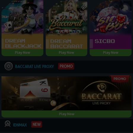
Play Now
Play Now
Play Now
PROMO
BACCARAT LIVE PROXY
Play Now
NEW
IDNMAX