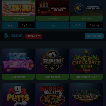
435
6:50:21
123
020
6:44:44
IDNLIVE
Lihat Semua
PROMO
Live Plinko
Spin Soccer
Checkmate Rush