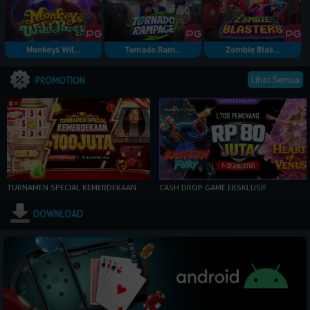
Monkeys Wil...
Tornado Ram...
Zombie Blas...
Lihat Semua
PROMOTION
TURNAMEN SPECIAL KEMERDEKAAN
CASH DROP GAME EKSKLUSIF
DOWNLOAD