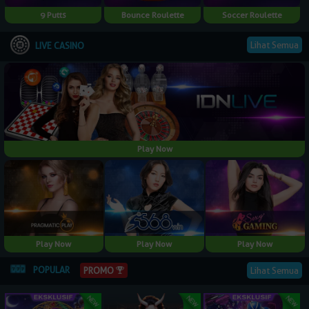
9 Putts
Bounce Roulette
Soccer Roulette
Lihat Semua
LIVE CASINO
Play Now
Play Now
Play Now
Play Now
POPULAR
Lihat Semua
PROMO