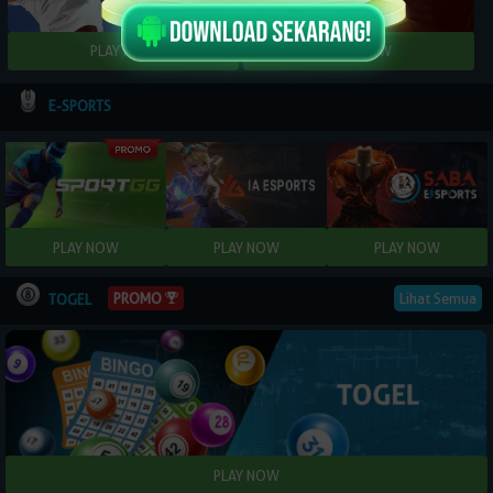
E-SPORTS
Lihat Semua
PROMO
TOGEL