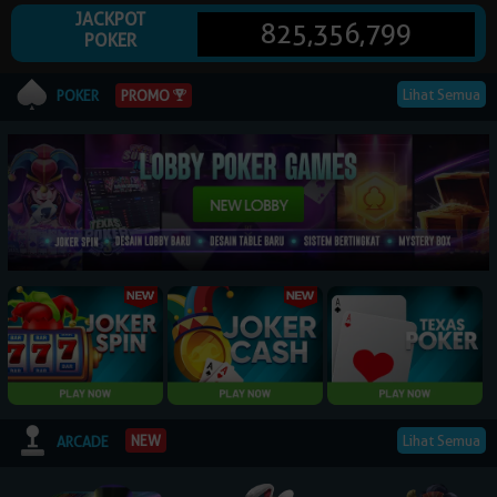
JACKPOT
825,356,799
POKER
© 2026 NagaPoker. All Rights Reserved | 18+
Lihat Semua
PROMO
POKER
Lihat Semua
NEW
ARCADE