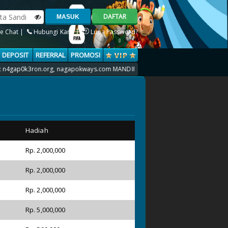
MASUK
e Chat |
Hubungi Kami |
Lupa Password?
DEPOSIT
REFERRAL
PROMOSI
: n4gap0k3ron.org, nagapokways.com MANDIRI OFFLINE !!! BCA BNI BRI BSI
Hadiah
Rp. 2,000,000
Rp. 2,000,000
Rp. 2,000,000
Rp. 5,000,000